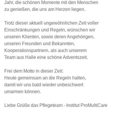
Jahr, die schönen Momente mit den Menschen
zu genießen, die uns am Herzen liegen.
Trotz dieser aktuell ungewöhnlichen Zeit voller
Einschränkungen und Regeln, wünschen wir
unseren Klienten, sowie deren Angehörigen,
unseren Freunden und Bekannten,
Kooperationspartnern, als auch unserem
Team aus Halle eine schöne Adventszeit.
Frei dem Motto in dieser Zeit:
Heute gemeinsam an die Regeln halten,
damit wir uns bald wieder unbeschwert
umarmen können.
Liebe Grüße das Pflegeteam - Institut ProMultiCare