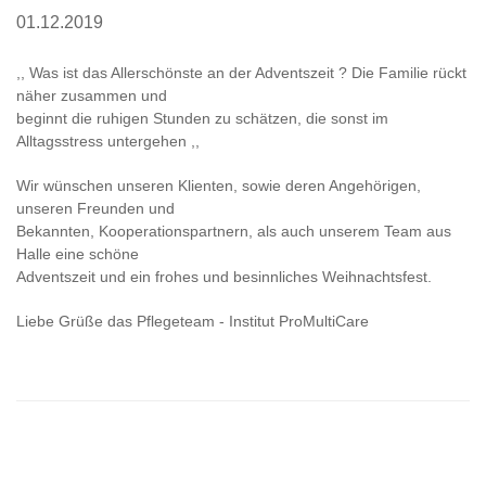
01.12.2019
,, Was ist das Allerschönste an der Adventszeit ? Die Familie rückt
näher zusammen und
beginnt die ruhigen Stunden zu schätzen, die sonst im
Alltagsstress untergehen ,,
Wir wünschen unseren Klienten, sowie deren Angehörigen,
unseren Freunden und
Bekannten, Kooperationspartnern, als auch unserem Team aus
Halle eine schöne
Adventszeit und ein frohes und besinnliches Weihnachtsfest.
Liebe Grüße das Pflegeteam - Institut ProMultiCare