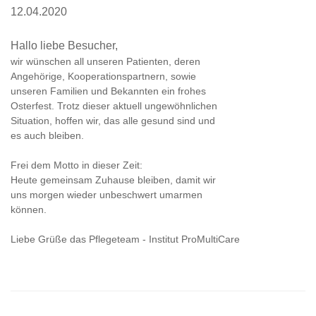
12.04.2020
Hallo liebe Besucher,
wir wünschen all unseren Patienten, deren
Angehörige, Kooperationspartnern, sowie
unseren Familien und Bekannten ein frohes
Osterfest. Trotz dieser aktuell ungewöhnlichen
Situation, hoffen wir, das alle gesund sind und
es auch bleiben.
Frei dem Motto in dieser Zeit:
Heute gemeinsam Zuhause bleiben, damit wir
uns morgen wieder unbeschwert umarmen
können.
Liebe Grüße das Pflegeteam - Institut ProMultiCare