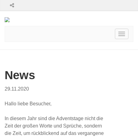
Toggle
navigati
News
29.11.2020
Hallo liebe Besucher,
In diesem Jahr sind die Adventstage nicht die
Zeit der großen Worte und Sprüche, sondern
die Zeit, um rückblickend auf das vergangene